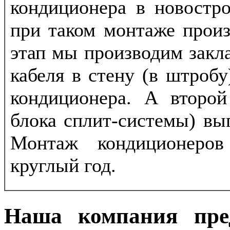
кондиционера в новостро
при таком монтаже произ
этап мы производим закл
кабеля в стену (в штробу
кондиционера. А второй
блока сплит-системы) вы
Монтаж кондиционеров
круглый год.
Наша компания пре