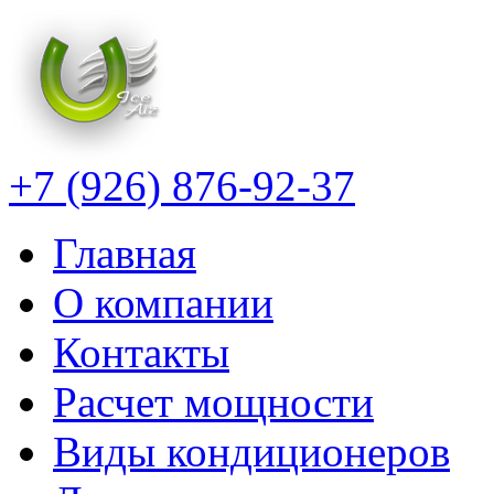
+7 (926) 876-92-37
Главная
О компании
Контакты
Расчет мощности
Виды кондиционеров