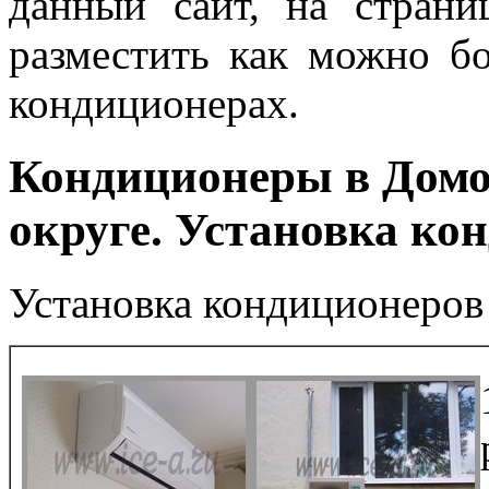
данный сайт, на страни
разместить как можно б
кондиционерах.
Кондиционеры в Домо
округе. Установка ко
Установка кондиционеров 