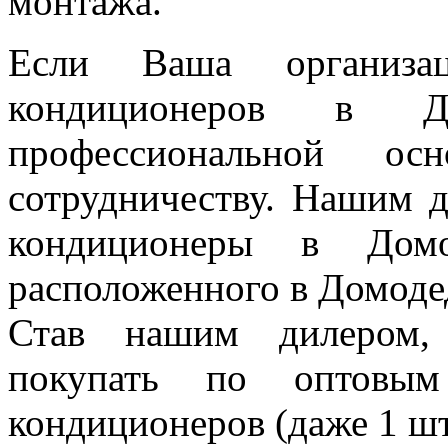
монтажа.
ондиционеры в 
Если Ваша организац
кондиционеров в Д
профессиональной 
сотрудничеству. Нашим 
кондиционеры в Домо
расположенного в Домоде
Став нашим дилером,
покупать по оптовым
кондиционеров (даже 1 шт