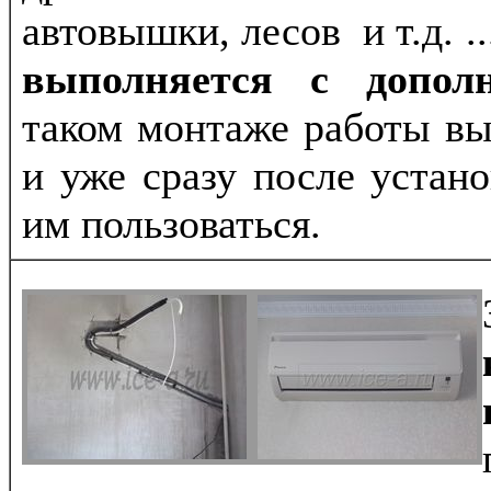
автовышки, лесов и т.д. .
выполняется с допол
таком монтаже работы вы
и уже сразу после устан
им пользоваться.