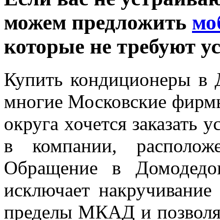
можем предложить
мо
которые не требуют у
Купить кондиционеры в 
многие Московские фирм
округа хочется заказать 
в компании, располож
Обращение в Домодедо
исключает накручивание 
пределы МКАД и позволя