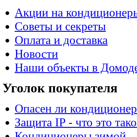
Акции на кондиционер
Советы и секреты
Оплата и доставка
Новости
Наши объекты в Домод
Уголок покупателя
Опасен ли кондиционер
Защита IP - что это тако
Кондиционеры зимой