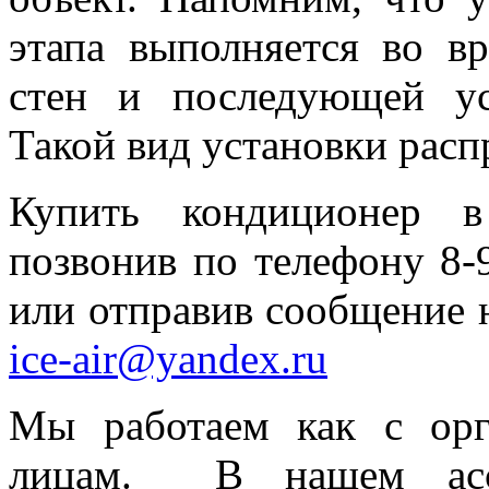
этапа выполняется во в
стен и последующей ус
Такой вид установки расп
Купить кондиционер в
позвонив по телефону 8-9
или отправив сообщение 
ice-air@yandex.ru
Мы работаем как с орг
лицам. В нашем ассо