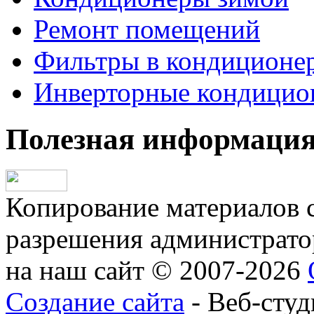
Ремонт помещений
Фильтры в кондиционе
Инверторные кондицио
Полезная информаци
Копирование материалов с
разрешения администратор
на наш сайт © 2007-2026
Создание сайта
- Веб-студ