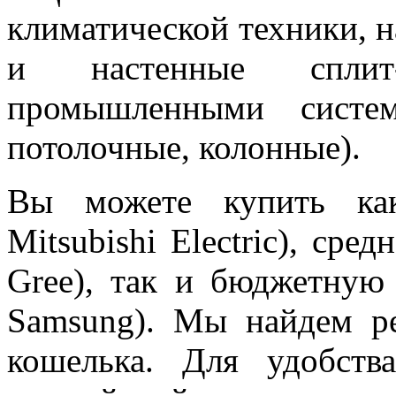
климатической техники, 
и настенные сплит
промышленными систем
потолочные, колонные).
Вы можете купить как
Mitsubishi Electric), сред
Gree), так и бюджетну
Samsung). Мы найдем р
кошелька. Для удобств