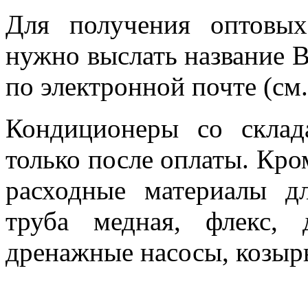
Для получения оптовы
нужно выслать название 
по электронной почте (см.
Кондиционеры со склад
только после оплаты. Кро
расходные материалы д
труба медная, флекс, 
дренажные насосы, козырь