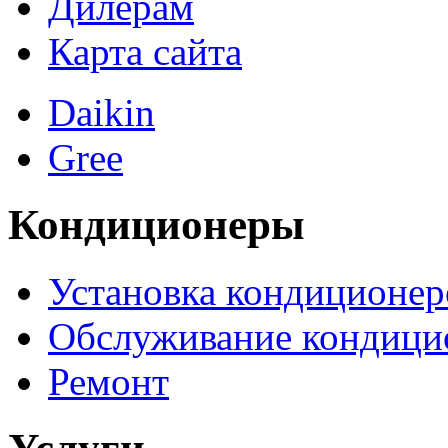
Дилерам
Карта сайта
Daikin
Gree
Кондиционеры
Установка кондиционер
Обслуживание кондици
Ремонт