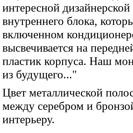
интересной дизайнерской 
внутреннего блока, котор
включенном кондиционер
высвечивается на передней
пластик корпуса. Наш мо
из будущего..."
Цвет металлической поло
между серебром и бронзо
интерьеру.