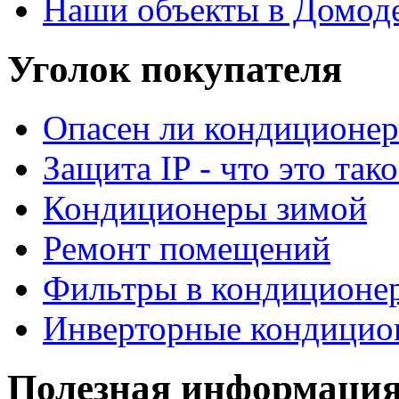
Наши объекты в Домод
Уголок покупателя
Опасен ли кондиционер
Защита IP - что это тако
Кондиционеры зимой
Ремонт помещений
Фильтры в кондиционе
Инверторные кондицио
Полезная информаци