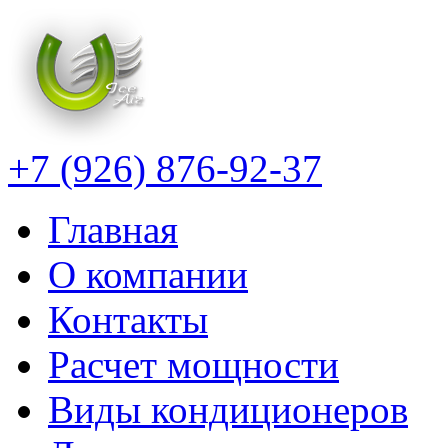
+7 (926) 876-92-37
Главная
О компании
Контакты
Расчет мощности
Виды кондиционеров