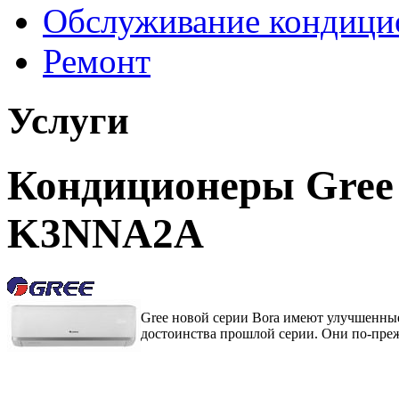
Обслуживание кондици
Ремонт
Услуги
Кондиционеры Gre
K3NNA2A
Gree новой серии Bora имеют улучшен
достоинства прошлой серии. Они по-пре