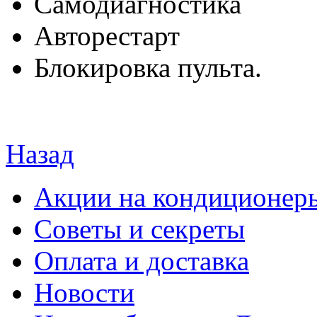
Самодиагностика
Авторестарт
Блокировка пульта.
Назад
Акции на кондиционер
Советы и секреты
Оплата и доставка
Новости