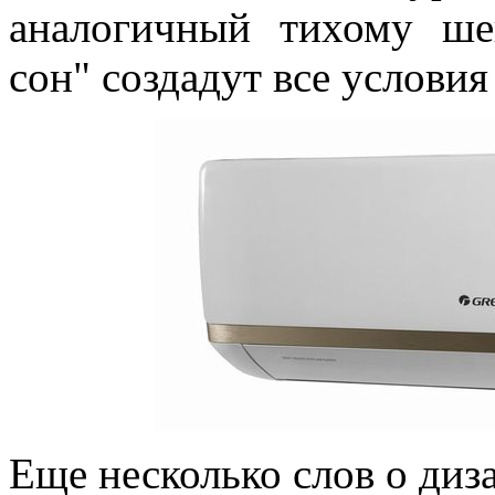
аналогичный тихому ш
сон" создадут все условия
Еще несколько слов о диз