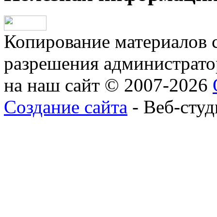
Копирование материалов с
разрешения администратор
на наш сайт © 2007-2026
Создание сайта
- Веб-студ