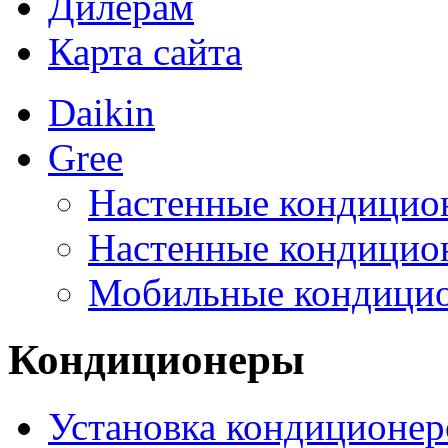
Дилерам
Карта сайта
Daikin
Gree
Настенные кондицио
Настенные кондицио
Мобильные кондици
Кондиционеры
Установка кондиционер