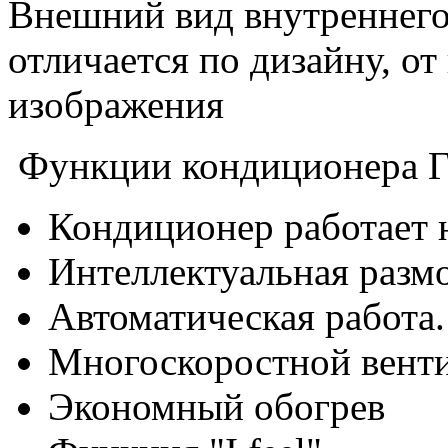
Внешний вид внутреннег
отличается по дизайну, от
изображения
Функции кондиционера Г
Кондиционер работает н
Интеллектуальная размо
Автоматическая работа.
Многоскоростной вент
Экономный обогрев