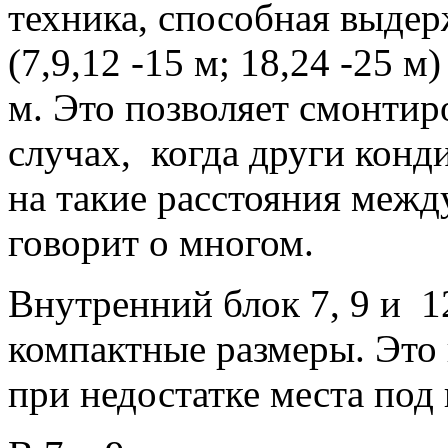
техника, способная выде
(7,9,12 -15 м; 18,24 -25 м
м. Это позволяет смонтир
случах, когда други кон
на такие расстояния межд
говорит о многом.
Внутренний блок 7, 9 и 1
компактные размеры. Это
при недостатке места под