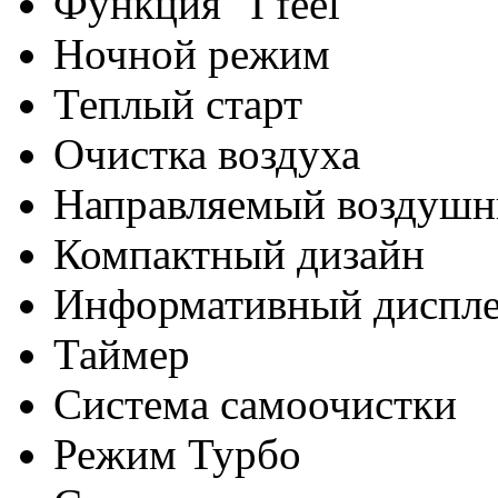
Функция "I feel"
Ночной режим
Теплый старт
Очистка воздуха
Направляемый воздушн
Компактный дизайн
Информативный диспл
Таймер
Система самоочистки
Режим Турбо