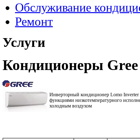
Обслуживание кондици
Ремонт
Услуги
Кондиционеры Gree 
Инверторный кондиционер Lomo Inverter 
функциями низкотемпературного исполнен
холодным воздухом