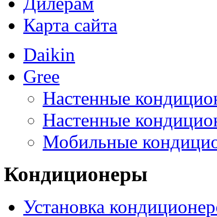
Дилерам
Карта сайта
Daikin
Gree
Настенные кондицио
Настенные кондицио
Мобильные кондици
Кондиционеры
Установка кондиционер