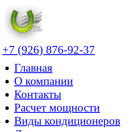
+7 (926) 876-92-37
Главная
О компании
Контакты
Расчет мощности
Виды кондиционеров