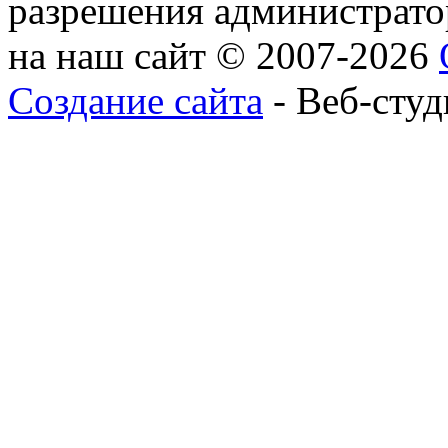
разрешения администратор
на наш сайт © 2007-2026
Создание сайта
- Веб-студ