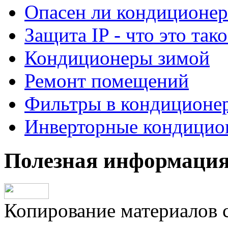
Опасен ли кондиционер
Защита IP - что это тако
Кондиционеры зимой
Ремонт помещений
Фильтры в кондиционе
Инверторные кондицио
Полезная информаци
Копирование материалов с