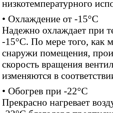
низкотемпературного исп
• Охлаждение от -15°С
Надежно охлаждает при т
-15°С. По мере того, как 
снаружи помещения, прои
скорость вращения вентил
изменяются в соответствии
• Обогрев при -22°С
Прекрасно нагревает возд