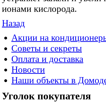
ионами кислорода.
Назад
Акции на кондиционер
Советы и секреты
Оплата и доставка
Новости
Наши объекты в Домод
Уголок покупателя