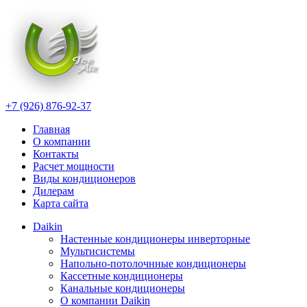
+7 (926) 876-92-37
Главная
О компании
Контакты
Расчет мощности
Виды кондиционеров
Дилерам
Карта сайта
Daikin
Настенные кондиционеры инверторные
Мультисистемы
Напольно-потолочнные кондиционеры
Кассетные кондиционеры
Канальные кондиционеры
О компании Daikin