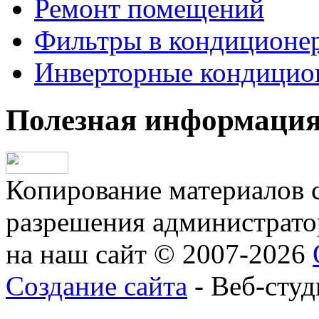
Ремонт помещений
Фильтры в кондиционе
Инверторные кондицио
Полезная информаци
Копирование материалов с
разрешения администратор
на наш сайт © 2007-2026
Создание сайта
- Веб-студ