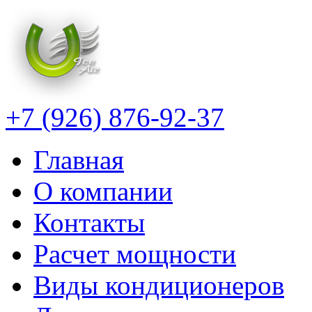
+7 (926) 876-92-37
Главная
О компании
Контакты
Расчет мощности
Виды кондиционеров