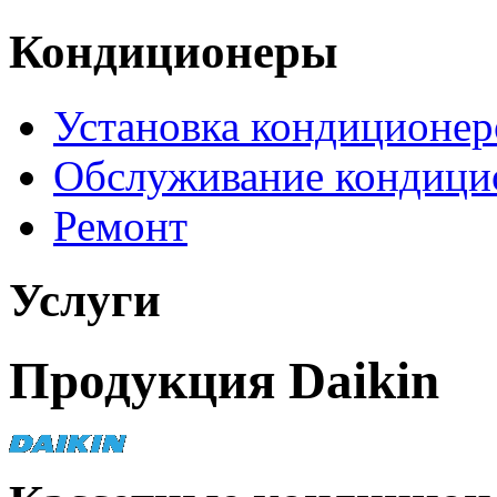
Кондиционеры
Установка кондиционер
Обслуживание кондици
Ремонт
Услуги
Продукция Daikin