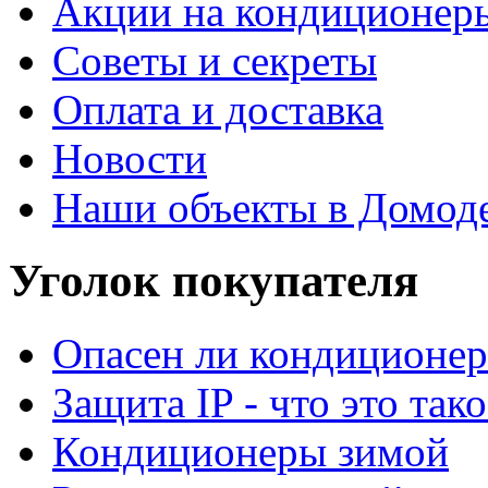
Акции на кондиционер
Советы и секреты
Оплата и доставка
Новости
Наши объекты в Домод
Уголок покупателя
Опасен ли кондиционер
Защита IP - что это тако
Кондиционеры зимой