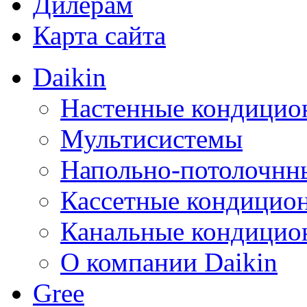
Дилерам
Карта сайта
Daikin
Настенные кондицио
Мультисистемы
Напольно-потолочнн
Кассетные кондицио
Канальные кондицио
О компании Daikin
Gree