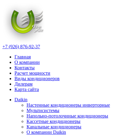
+7 (926) 876-92-37
Главная
О компании
Контакты
Расчет мощности
Виды кондиционеров
Дилерам
Карта сайта
Daikin
Настенные кондиционеры инверторные
Мультисистемы
Напольно-потолочнные кондиционеры
Кассетные кондиционеры
Канальные кондиционеры
О компании Daikin