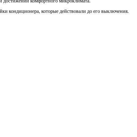
ри достижении комфортного микроклимата.
йки кондиционера, которые действовали до его выключения.