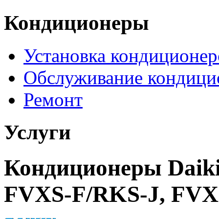
Кондиционеры
Установка кондиционер
Обслуживание кондици
Ремонт
Услуги
Кондиционеры Daiki
FVXS-F/RKS-J, FVX