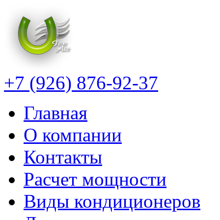
+7 (926) 876-92-37
Главная
О компании
Контакты
Расчет мощности
Виды кондиционеров