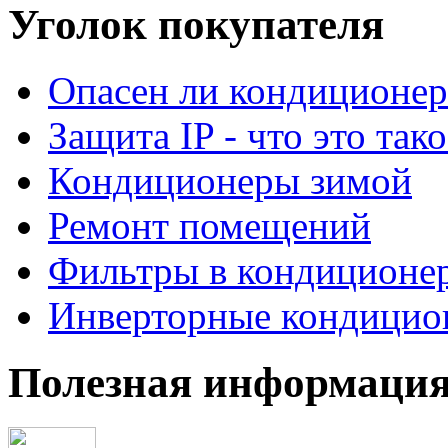
Уголок покупателя
Опасен ли кондиционер
Защита IP - что это тако
Кондиционеры зимой
Ремонт помещений
Фильтры в кондиционе
Инверторные кондицио
Полезная информаци