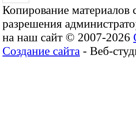
Копирование материалов с
разрешения администратор
на наш сайт © 2007-2026
Создание сайта
- Веб-студ