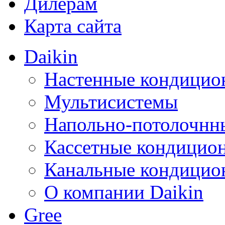
Дилерам
Карта сайта
Daikin
Настенные кондицио
Мультисистемы
Напольно-потолочнн
Кассетные кондицио
Канальные кондицио
О компании Daikin
Gree