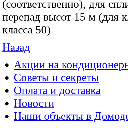
(соответственно), для спл
перепад высот 15 м (для кл
класса 50)
Назад
Акции на кондиционер
Советы и секреты
Оплата и доставка
Новости
Наши объекты в Домод