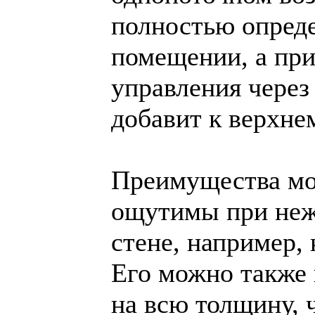
полностью опреде
помещении, а при
управления через
добавит к верхне
Преимущества мо
ощутимы при неж
стене, например, 
Его можно также 
на всю толщину, 