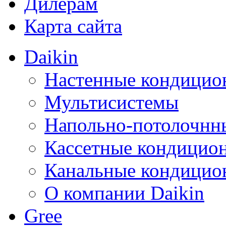
Дилерам
Карта сайта
Daikin
Настенные кондицио
Мультисистемы
Напольно-потолочнн
Кассетные кондицио
Канальные кондицио
О компании Daikin
Gree