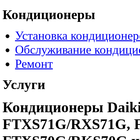
Кондиционеры
Установка кондиционер
Обслуживание кондици
Ремонт
Услуги
Кондиционеры Daik
FTXS71G/RXS71G, 