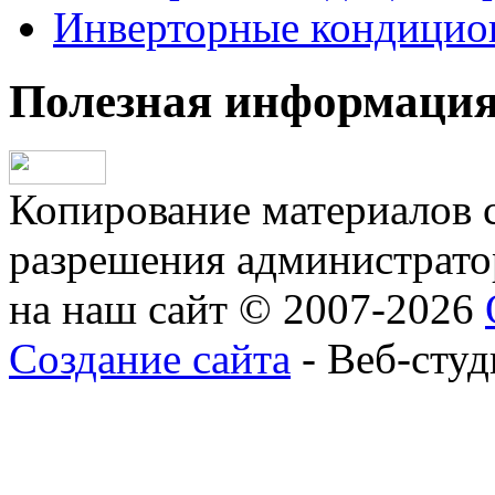
Инверторные кондицио
Полезная информаци
Копирование материалов с
разрешения администратор
на наш сайт © 2007-2026
Создание сайта
- Веб-студ