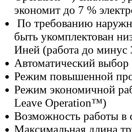
экономит до 7 % элект
По требованию наружн
быть укомплектован ни
Иней (работа до минус 
Автоматический выбор
Режим повышенной про
Режим экономичной ра
Leave Operation™)
Возможность работы в 
Максимальная длина тр