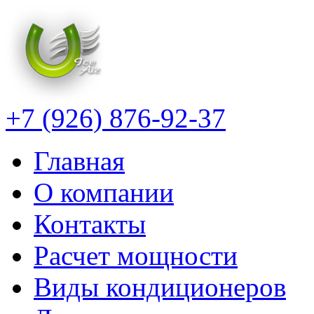
+7 (926) 876-92-37
Главная
О компании
Контакты
Расчет мощности
Виды кондиционеров