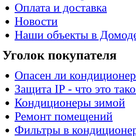
Оплата и доставка
Новости
Наши объекты в Домод
Уголок покупателя
Опасен ли кондиционер
Защита IP - что это тако
Кондиционеры зимой
Ремонт помещений
Фильтры в кондиционе