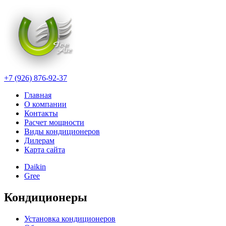
+7 (926) 876-92-37
Главная
О компании
Контакты
Расчет мощности
Виды кондиционеров
Дилерам
Карта сайта
Daikin
Gree
Кондиционеры
Установка кондиционеров