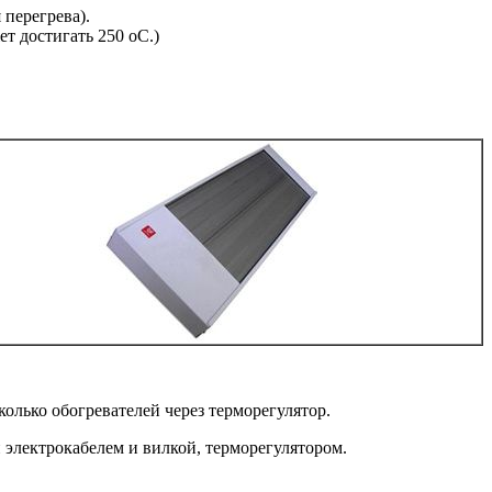
 перегрева).
 достигать 250 оС.)
олько обогревателей через терморегулятор.
 электрокабелем и вилкой, терморегулятором.