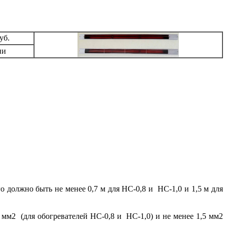
уб.
ии
 должно быть не менее 0,7 м для НС-0,8 и НС-1,0 и 1,5 м для
мм2 (для обогревателей НС-0,8 и НС-1,0) и не менее 1,5 мм2