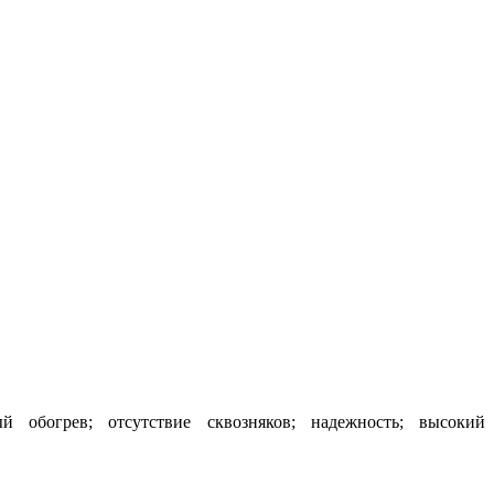
 обогрев; отсутствие сквозняков; надежность; высокий