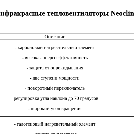
нфракрасные тепловентиляторы Neocli
Описание
- карбоновый нагревательный элемент
- высокая энергоэффективность
- защита от опрокидывания
- две ступени мощности
- поворотный переключатель
- регулировка угла наклона до 70 градусов
- широкий угол вращения
- галогеновый нагревательный элемент