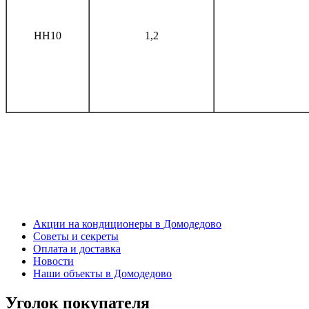
HH10
1,2
Акции на кондиционеры в Домодедово
Советы и секреты
Оплата и доставка
Новости
Наши объекты в Домодедово
Уголок покупателя